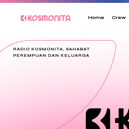
Home
Crew
RADIO KOSMONITA, SAHABAT
PEREMPUAN DAN KELUARGA