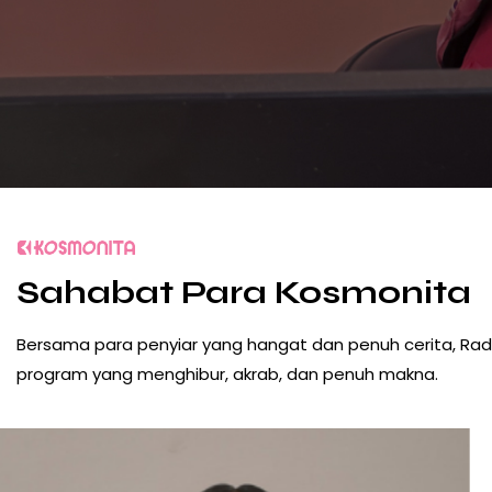
Sahabat Para Kosmonita
Bersama para penyiar yang hangat dan penuh cerita, Rad
program yang menghibur, akrab, dan penuh makna.