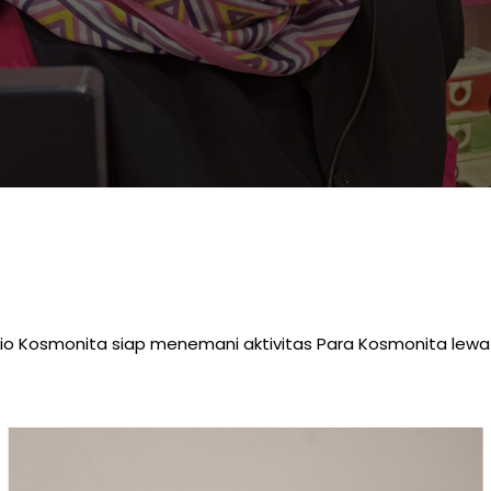
io Kosmonita siap menemani aktivitas Para Kosmonita lewa